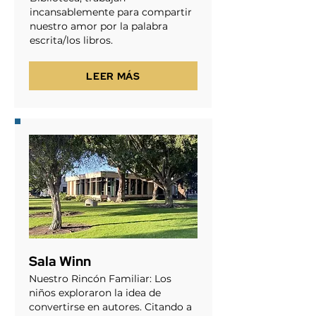
incansablemente para compartir
nuestro amor por la palabra
escrita/los libros.
LEER MÁS
Sala Winn
Nuestro Rincón Familiar: Los
niños exploraron la idea de
convertirse en autores. Citando a