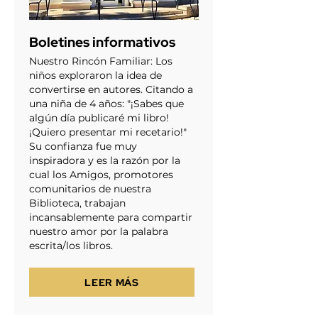
Boletines informativos
Nuestro Rincón Familiar: Los
niños exploraron la idea de
convertirse en autores. Citando a
una niña de 4 años: "¡Sabes que
algún día publicaré mi libro!
¡Quiero presentar mi recetario!"
Su confianza fue muy
inspiradora y es la razón por la
cual los Amigos, promotores
comunitarios de nuestra
Biblioteca, trabajan
incansablemente para compartir
nuestro amor por la palabra
escrita/los libros.
LEER MÁS