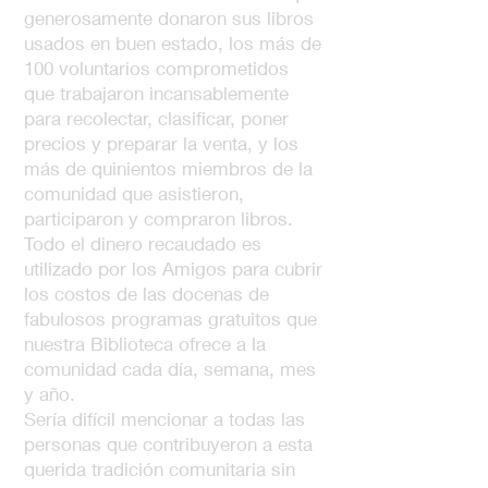
generosamente donaron sus libros
usados en buen estado, los más de
100 voluntarios comprometidos
que trabajaron incansablemente
para recolectar, clasificar, poner
precios y preparar la venta, y los
más de quinientos miembros de la
comunidad que asistieron,
participaron y compraron libros.
Todo el dinero recaudado es
utilizado por los Amigos para cubrir
los costos de las docenas de
fabulosos programas gratuitos que
nuestra Biblioteca ofrece a la
comunidad cada día, semana, mes
y año.
Sería difícil mencionar a todas las
personas que contribuyeron a esta
querida tradición comunitaria sin