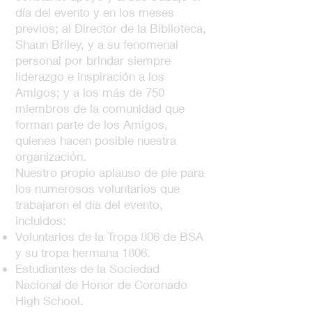
día del evento y en los meses
previos; al Director de la Biblioteca,
Shaun Briley, y a su fenomenal
personal por brindar siempre
liderazgo e inspiración a los
Amigos; y a los más de 750
miembros de la comunidad que
forman parte de los Amigos,
quienes hacen posible nuestra
organización.
Nuestro propio aplauso de pie para
los numerosos voluntarios que
trabajaron el día del evento,
incluidos:
Voluntarios de la Tropa 806 de BSA
y su tropa hermana 1806.
Estudiantes de la Sociedad
Nacional de Honor de Coronado
High School.