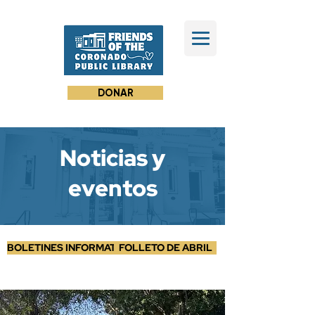
DONAR
Noticias y
eventos
BOLETINES INFORMATIVOS
FOLLETO DE ABRIL