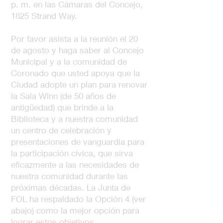
p. m. en las Cámaras del Concejo,
1825 Strand Way.
Por favor asista a la reunión el 20
de agosto y haga saber al Concejo
Municipal y a la comunidad de
Coronado que usted apoya que la
Ciudad adopte un plan para renovar
la Sala Winn (de 50 años de
antigüedad) que brinde a la
Biblioteca y a nuestra comunidad
un centro de celebración y
presentaciones de vanguardia para
la participación cívica, que sirva
eficazmente a las necesidades de
nuestra comunidad durante las
próximas décadas. La Junta de
FOL ha respaldado la Opción 4 (ver
abajo) como la mejor opción para
lograr estos objetivos.