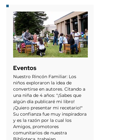
Eventos
Nuestro Rincón Familiar: Los
niños exploraron la idea de
convertirse en autores. Citando a
una niña de 4 años: "¡Sabes que
algún día publicaré mi libro!
¡Quiero presentar mi recetario!"
Su confianza fue muy inspiradora
y es la razón por la cual los
Amigos, promotores
comunitarios de nuestra
Biblioteca, trabajan